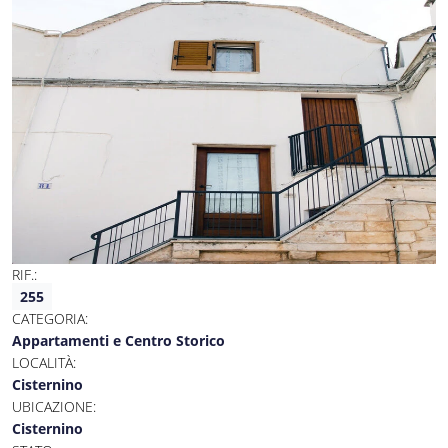
RIF.:
255
CATEGORIA:
Appartamenti e Centro Storico
LOCALITÀ:
Cisternino
UBICAZIONE:
Cisternino