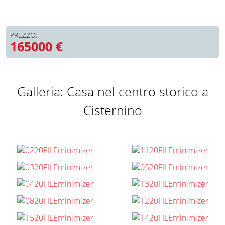
PREZZO:
165000 €
Galleria: Casa nel centro storico a
Cisternino