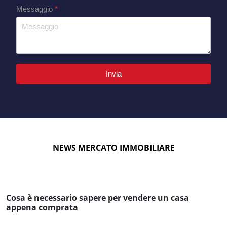
Messaggio
*
Invia
NEWS MERCATO IMMOBILIARE
Cosa è necessario sapere per vendere un casa
appena comprata