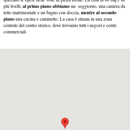
al primo piano abbiamo
più livelli;
un soggiorno, una camera da
mentre al secondo
letto matrimoniale e un bagno con doccia,
piano
una cucina e caminetto. La casa è situata in una zona
centrale del centro storico, dove troviamo tutti i negozi e centri
commerciali.