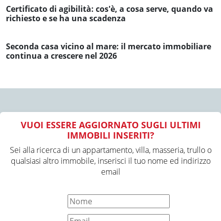
Certificato di agibilità: cos'è, a cosa serve, quando va
richiesto e se ha una scadenza
Seconda casa vicino al mare: il mercato immobiliare
continua a crescere nel 2026
VUOI ESSERE AGGIORNATO SUGLI ULTIMI
IMMOBILI INSERITI?
Sei alla ricerca di un appartamento, villa, masseria, trullo o
qualsiasi altro immobile, inserisci il tuo nome ed indirizzo
email