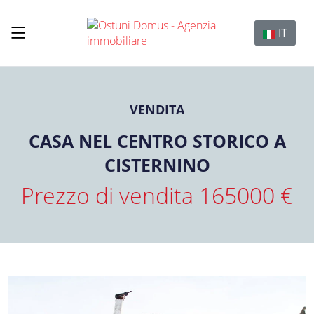
Selezion
IT
VENDITA
CASA NEL CENTRO STORICO A
CISTERNINO
Prezzo di vendita 165000 €