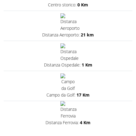
Centro storico:
0 Km
Distanza Aeroporto:
21 km
Distanza Ospedale:
1 Km
Campo da Golf:
17 Km
Distanza Ferrovia:
4 Km