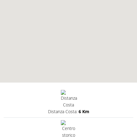
Distanza Costa:
6 Km